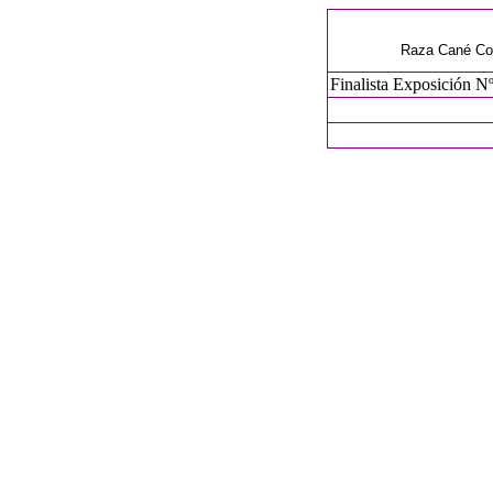
Raza Cané Cors
Finalista Exposición N