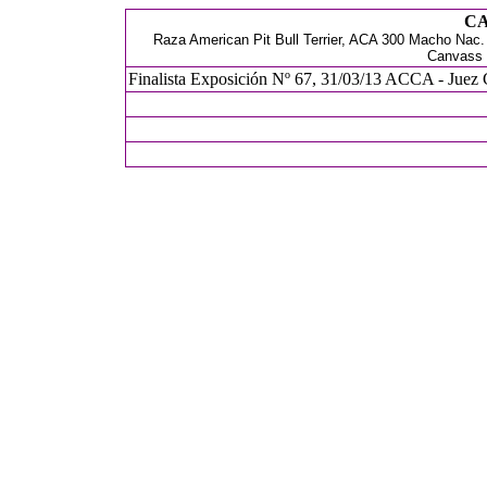
CA
Raza American Pit Bull Terrier, ACA 300 Macho Nac
Canvass 
Finalista Exposición Nº 67, 31/03/13 ACCA - Juez 