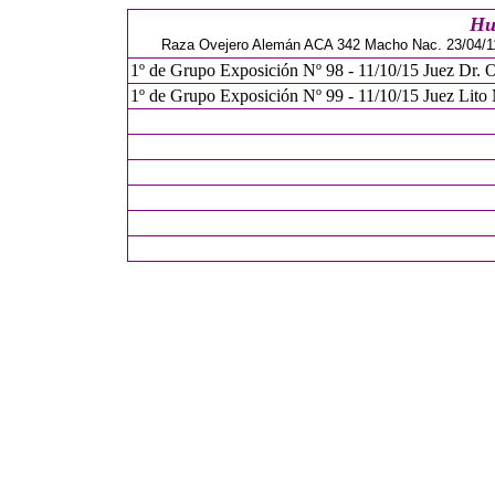
Hu
Raza Ovejero Alemán ACA 342 Macho Nac. 23/04/11
1º de Grupo Exposición Nº 98 - 11/10/15 Juez Dr. 
1º de Grupo Exposición Nº 99 - 11/10/15 Juez Lito 