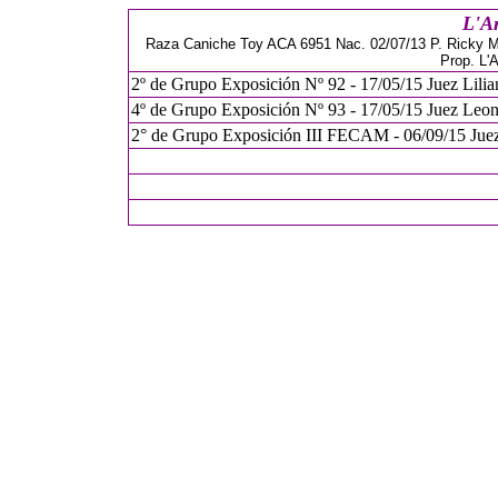
L'A
Raza Caniche Toy ACA 6951 Nac. 02/07/13 P. Ricky 
Prop. L'
2º de Grupo Exposición Nº 92 - 17/05/15 Juez Lilia
4º de Grupo Exposición Nº 93 - 17/05/15 Juez Leon
2° de Grupo Exposición III FECAM - 06/09/15 Juez