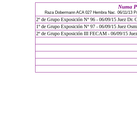
Numa Pe
Raza Dobermann ACA 027 Hembra Nac. 06/11/13 Prop.
2º de Grupo Exposición Nº 96 - 06/09/15 Juez Dr. 
1º de Grupo Exposición Nº 97 - 06/09/15 Juez Osmi
2º de Grupo Exposición III FECAM - 06/09/15 Juez 