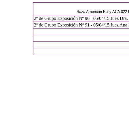
Raza American Bully ACA 022 
2º de Grupo Exposición Nº 90 - 05/04/15 Juez Dra.
2º de Grupo Exposición Nº 91 - 05/04/15 Juez Ana 