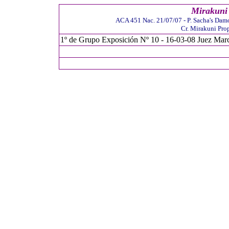
Mirakuni
ACA 451 Nac. 21/07/07 - P. Sacha's Dam
Cr. Mirakuni Pro
1º de Grupo Exposición Nº 10 - 16-03-08 Juez Marc