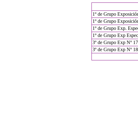
1º de Grupo Exposición
1º de Grupo Exposición
1º de Grupo Exp. Espe
1º de Grupo Exp Espec
3
º de Grupo Exp Nº
17
3
º de Grupo Exp
Nº 18