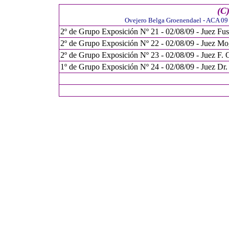
(C
Ovejero Belga Groenendael - ACA 09 -
2º de Grupo Exposición Nº 21 - 02/08/09 - Juez Fus
2º de Grupo Exposición Nº 22 - 02/08/09 - Juez Mog
2º de Grupo Exposición Nº 23 - 02/08/09 - Juez F. O
1º de Grupo Exposición Nº 24 - 02/08/09 - Juez Dr.