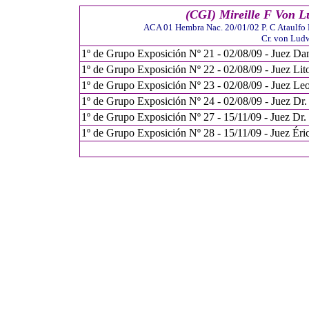
(CGI) Mireille F Von 
ACA 01 Hembra Nac. 20/01/02 P. C Ataulf
Cr. von Lud
1º de Grupo Exposición Nº 21 - 02/08/09 - Juez Dan
1º de Grupo Exposición Nº 22 - 02/08/09 - Juez Lit
1º de Grupo Exposición Nº 23 - 02/08/09 - Juez Le
1º de Grupo Exposición Nº 24 - 02/08/09 - Juez Dr
1º de Grupo Exposición Nº 27 - 15/11/09 - Juez Dr
1º de Grupo Exposición Nº 28 - 15/11/09 - Juez Éri