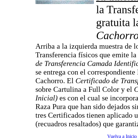
la Transf
gratuita 
Cachorro
Arriba a la izquierda muestra de lo
Transferencia físicos que emite l
de Transferencia Camada Identifi
se entrega con el correspondiente
Cachorro. El
Certificado de Trans
sobre Cartulina a Full Color y el
C
Inicial)
es con el cual se incorpor
Raza Pura que han sido dejados s
tres Certificados tienen aplicado
(recuadros resaltados) que garanti
Vuelva a Inicio